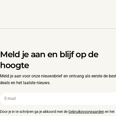
Meld je aan en blijf op de
hoogte
Meld je aan voor onze nieuwsbrief en ontvang als eerste de bes
deals en het laatste nieuws.
E-
mail
Door je in te schrijven ga je akkoord met de
Gebruiksvoorwaarden
en het