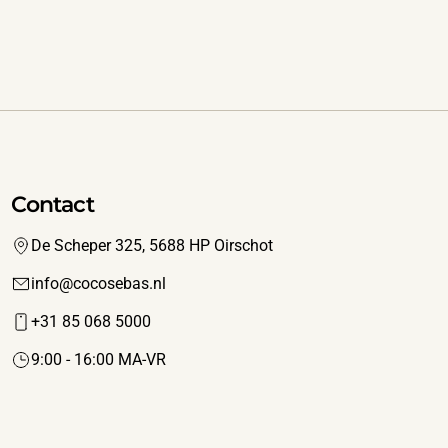
Contact
De Scheper 325, 5688 HP Oirschot
info@cocosebas.nl
+31 85 068 5000
9:00 - 16:00 MA-VR