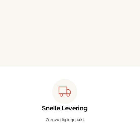
Snelle Levering
Zorgvuldig ingepakt