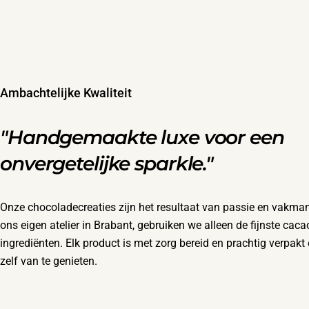
Ambachtelijke Kwaliteit
"Handgemaakte luxe voor een
onvergetelijke sparkle."
Onze chocoladecreaties zijn het resultaat van passie en vakm
ons eigen atelier in Brabant, gebruiken we alleen de fijnste caca
ingrediënten. Elk product is met zorg bereid en prachtig verpak
zelf van te genieten.