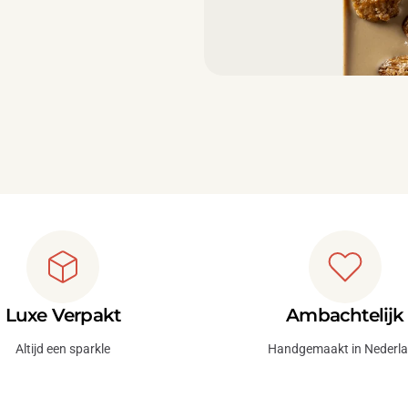
Luxe Verpakt
Ambachtelijk
Altijd een sparkle
Handgemaakt in Nederl