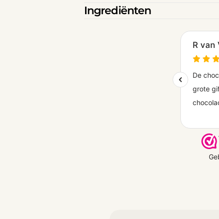
Ingrediënten