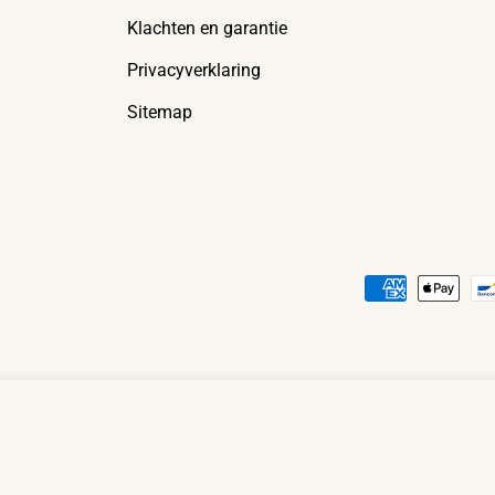
Klachten en garantie
Privacyverklaring
Sitemap
Betaalmethoden