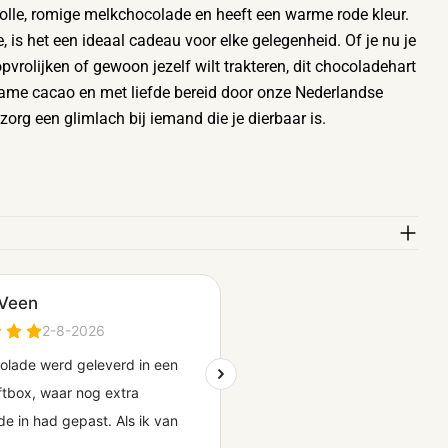
olle, romige melkchocolade en heeft een warme rode kleur.
, is het een ideaal cadeau voor elke gelegenheid. Of je nu je
opvrolijken of gewoon jezelf wilt trakteren, dit chocoladehart
ame cacao en met liefde bereid door onze Nederlandse
org een glimlach bij iemand die je dierbaar is.