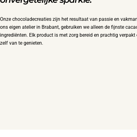
Onze chocoladecreaties zijn het resultaat van passie en vakm
ons eigen atelier in Brabant, gebruiken we alleen de fijnste caca
ingrediënten. Elk product is met zorg bereid en prachtig verpak
zelf van te genieten.