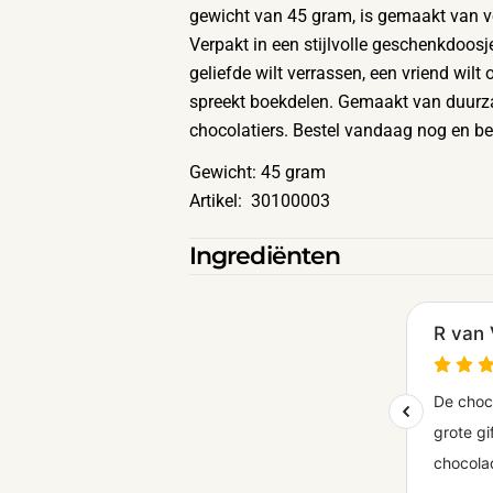
gewicht van 45 gram, is gemaakt van v
Verpakt in een stijlvolle geschenkdoosje
geliefde wilt verrassen, een vriend wilt 
spreekt boekdelen. Gemaakt van duurz
chocolatiers. Bestel vandaag nog en bez
Gewicht: 45 gram
Artikel: 30100003
Ingrediënten