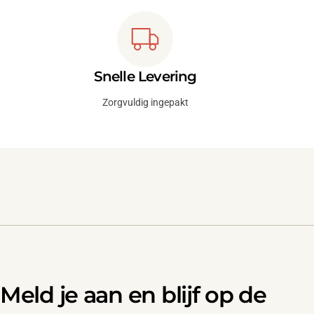
Snelle Levering
Zorgvuldig ingepakt
Meld je aan en blijf op de