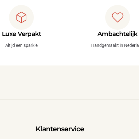
Luxe Verpakt
Ambachtelijk
Altijd een sparkle
Handgemaakt in Nederl
Klantenservice