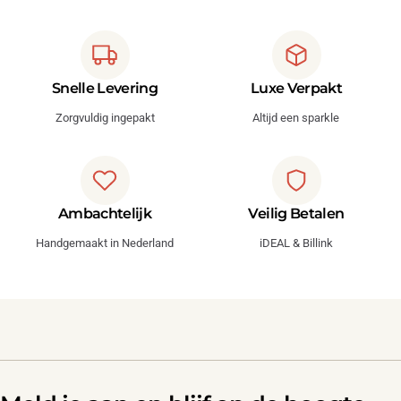
Snelle Levering
Luxe Verpakt
Zorgvuldig ingepakt
Altijd een sparkle
Ambachtelijk
Veilig Betalen
Handgemaakt in Nederland
iDEAL & Billink