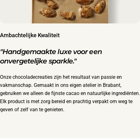
Ambachtelijke Kwaliteit
"Handgemaakte luxe voor een
onvergetelijke sparkle."
Onze chocoladecreaties zijn het resultaat van passie en
vakmanschap. Gemaakt in ons eigen atelier in Brabant,
gebruiken we alleen de fijnste cacao en natuurlijke ingrediënten.
Elk product is met zorg bereid en prachtig verpakt om weg te
geven of zelf van te genieten.