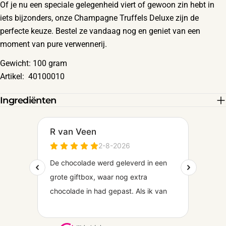
Of je nu een speciale gelegenheid viert of gewoon zin hebt in
iets bijzonders, onze Champagne Truffels Deluxe zijn de
perfecte keuze. Bestel ze vandaag nog en geniet van een
moment van pure verwennerij.
Gewicht: 100 gram
Artikel: 40100010
Ingrediënten