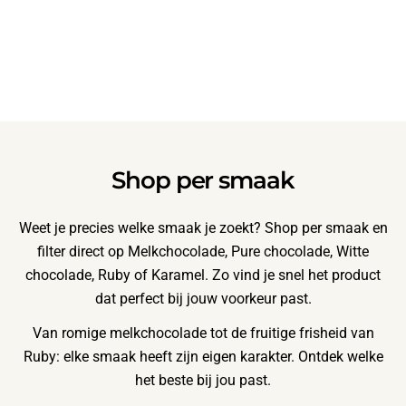
Shop per smaak
Weet je precies welke smaak je zoekt? Shop per smaak en
filter direct op Melkchocolade, Pure chocolade, Witte
chocolade, Ruby of Karamel. Zo vind je snel het product
dat perfect bij jouw voorkeur past.
Van romige melkchocolade tot de fruitige frisheid van
Ruby: elke smaak heeft zijn eigen karakter. Ontdek welke
het beste bij jou past.