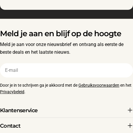
Meld je aan en blijf op de hoogte
Meld je aan voor onze nieuwsbrief en ontvang als eerste de
beste deals en het laatste nieuws.
E-
mail
Door je in te schrijven ga je akkoord met de
Gebruiksvoorwaarden
en het
Privacybeleid
.
Klantenservice
Contact