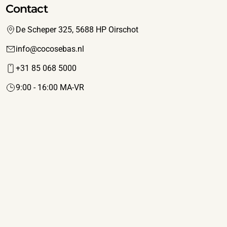
Contact
De Scheper 325, 5688 HP Oirschot
info@cocosebas.nl
+31 85 068 5000
9:00 - 16:00 MA-VR