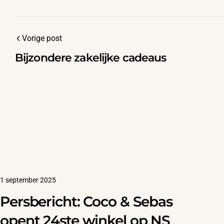
Vorige post
Bijzondere zakelijke cadeaus
1 september 2025
Persbericht: Coco & Sebas
opent 24ste winkel op NS